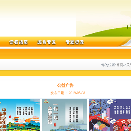
你的位置:
首页
->
关
公益广告
发布日期： 2019-05-08