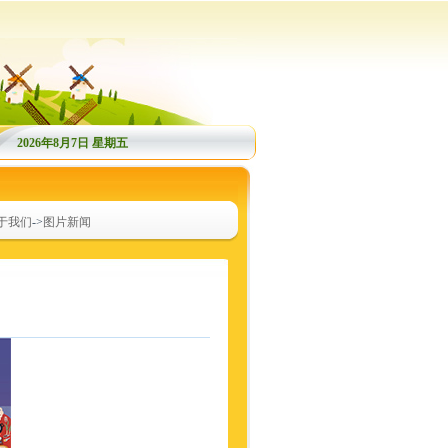
2026年8月7日 星期五
于我们
->
图片新闻