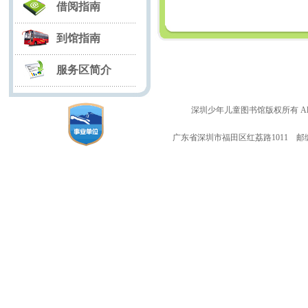
借阅指南
到馆指南
服务区简介
深圳少年儿童图书馆版权所有 All righ
广东省深圳市福田区红荔路1011 邮编：5